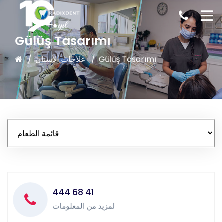
Gülüş Tasarımı
Gülüş Tasarımı
علاجات الأسنان
444 68 41
لمزيد من المعلومات