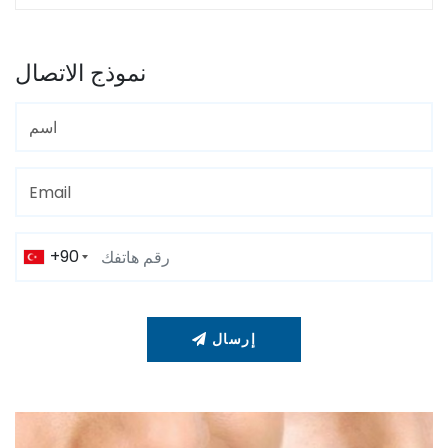
نموذج الاتصال
+90
إرسال