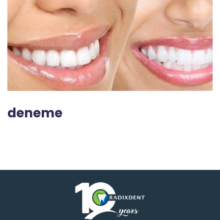
deneme