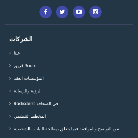
الشركات
عننا
فريق Radix
المؤسسات العقد
الرؤية والرسالة
Radixdent في الصحافة
المخطط التنظيمي
نص التوضيح والموافقة فيما يتعلق بمعالجة البيانات الشخصية